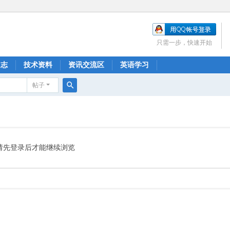
只需一步，快速开始
日志
技术资料
资讯交流区
英语学习
帖子
搜
索
请先登录后才能继续浏览